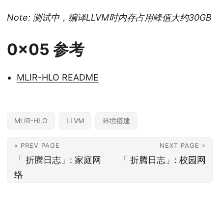
Note: 测试中，编译LLVM时内存占用峰值大约30GB
0x05 参考
MLIR-HLO README
MLIR-HLO
LLVM
环境搭建
« PREV PAGE
NEXT PAGE »
「 折腾日志」: 家庭网
「 折腾日志」: 校园网
络