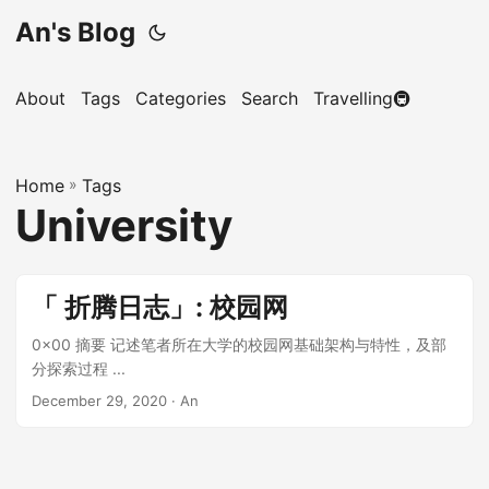
An's Blog
About
Tags
Categories
Search
Travelling🚇
Home
»
Tags
University
「 折腾日志」: 校园网
0x00 摘要 记述笔者所在大学的校园网基础架构与特性，及部
分探索过程 ...
December 29, 2020
· An